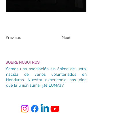
Previous
Next
SOBRE NOSOTROS
Somos una asociación sin ánimo de lucro,
nacida de varios voluntariados en
Honduras. Nuestra experiencia nos dice
que la unión suma, ¿te LUMAs?