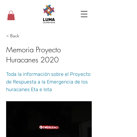
< Back
Memoria Proyecto
Huracanes 2020
Toda la información sobre el Proyecto
de Respuesta a la Emergencia de los
huracanes Eta e Iota